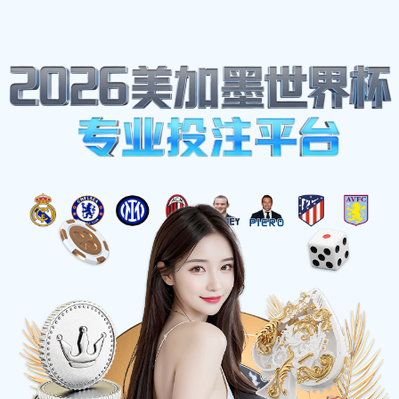
雷速比分网
雷速比分网
快人一步
的